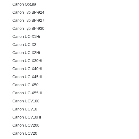
Canon Optura
Canon Typ BP-924
Canon Typ BP-927
Canon Typ BP-930
Canon UC-X1Hi
Canon UC-X2
Canon UC-X2Hi
Canon UC-X30Hi
Canon UC-X40Hi
Canon UC-X45Hi
Canon UC-X50
Canon UC-X55Hi
Canon UCV100
Canon UCV10
Canon UCV10Hi
Canon UCV200
Canon UCV20