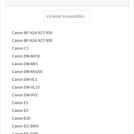
Canon BP-924/ 927/ 930
Canon BP-924/ 927/ 930
Canon C2
Canon DM-MV10
Canon DM-MV1
Canon DM-MV200
Canon DM-XL1
Canon DM-XL1S
Canon DM-XV2
Canon E1
Canon E2
Canon E30
Canon ES-300V