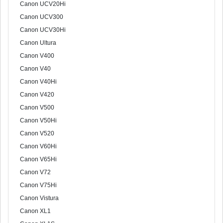
Canon UCV20Hi
Canon UCV300
Canon UCV30Hi
Canon Ultura
Canon V400
Canon V40
Canon V40Hi
Canon V420
Canon V500
Canon V50Hi
Canon V520
Canon V60Hi
Canon V65Hi
Canon V72
Canon V75Hi
Canon Vistura
Canon XL1