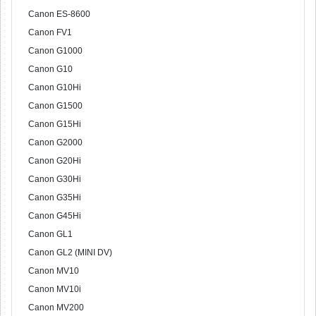
Canon ES-8600
Canon FV1
Canon G1000
Canon G10
Canon G10Hi
Canon G1500
Canon G15Hi
Canon G2000
Canon G20Hi
Canon G30Hi
Canon G35Hi
Canon G45Hi
Canon GL1
Canon GL2 (MINI DV)
Canon MV10
Canon MV10i
Canon MV200