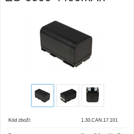
Kód zboží:
1.30.CAN.17.101