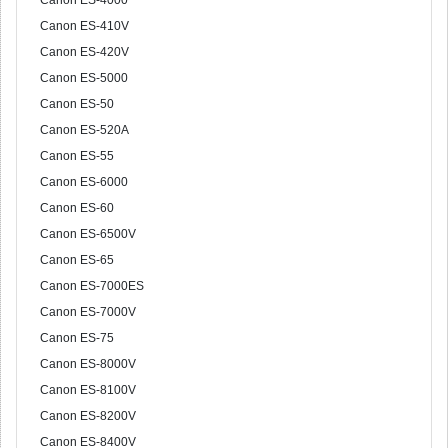
Canon ES-4000
Canon ES-410V
Canon ES-420V
Canon ES-5000
Canon ES-50
Canon ES-520A
Canon ES-55
Canon ES-6000
Canon ES-60
Canon ES-6500V
Canon ES-65
Canon ES-7000ES
Canon ES-7000V
Canon ES-75
Canon ES-8000V
Canon ES-8100V
Canon ES-8200V
Canon ES-8400V