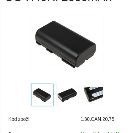
Kód zboží:
1.30.CAN.20.75