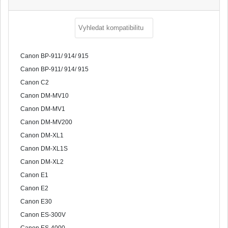
Canon BP-911/ 914/ 915
Canon BP-911/ 914/ 915
Canon C2
Canon DM-MV10
Canon DM-MV1
Canon DM-MV200
Canon DM-XL1
Canon DM-XL1S
Canon DM-XL2
Canon E1
Canon E2
Canon E30
Canon ES-300V