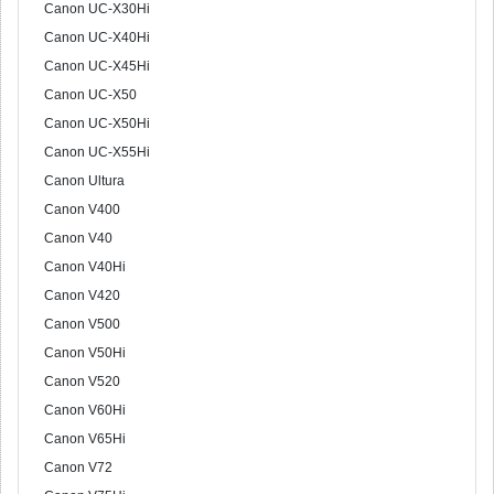
Canon UC-X30Hi
Canon UC-X40Hi
Canon UC-X45Hi
Canon UC-X50
Canon UC-X50Hi
Canon UC-X55Hi
Canon Ultura
Canon V400
Canon V40
Canon V40Hi
Canon V420
Canon V500
Canon V50Hi
Canon V520
Canon V60Hi
Canon V65Hi
Canon V72