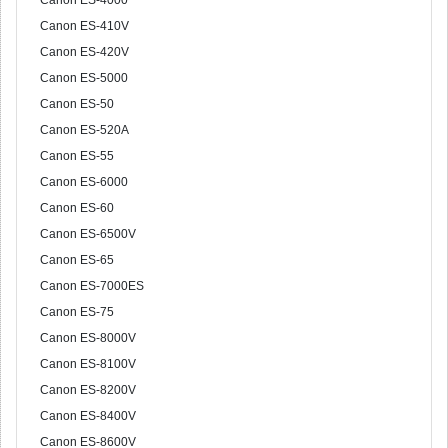
Canon ES-4000
Canon ES-410V
Canon ES-420V
Canon ES-5000
Canon ES-50
Canon ES-520A
Canon ES-55
Canon ES-6000
Canon ES-60
Canon ES-6500V
Canon ES-65
Canon ES-7000ES
Canon ES-75
Canon ES-8000V
Canon ES-8100V
Canon ES-8200V
Canon ES-8400V
Canon ES-8600V