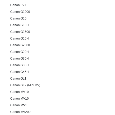
Canon FV1
Canon G1000
Canon G10
Canon G10Hi
Canon G1500
Canon G15Hi
Canon G2000
Canon G20Hi
Canon G30Hi
Canon G35Hi
Canon G45Hi
Canon GL1
Canon GL2 (Mini DV)
Canon MV10
Canon MV10i
Canon MV1
Canon MV200