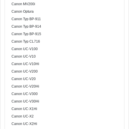
Canon MV200i
Canon Optura
Canon Typ BP-911
Canon Typ BP-914
Canon Typ BP-915
Canon Typ CL716
Canon UC-V100
Canon UC-V10
Canon UC-V10Hi
Canon UC-V200
Canon UC-V20
Canon UC-V20Hi
Canon UC-V300
Canon UC-V30Hi
Canon UC-X1Hi
Canon UC-X2
Canon UC-X2Hi