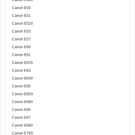
Canon E460
Canon E50
Canon E51
Canon E520
Canon E53
Canon E57
Canon E60
Canon E61
Canon E620
Canon E63
Canon E640
Canon E65
Canon E65A
Canon E660
Canon E66
Canon E67
Canon E680
Canon E700