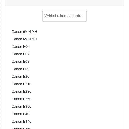
Canon 6V NiMH
Canon 6V NiMH
Canon E06
Canon E07
Canon E08
Canon E09
Canon E20
Canon E210
Canon E230
Canon E250
Canon E350
Canon E40
Canon E440