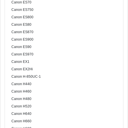
Canon ES70
Canon ES750
Canon ES800
Canon ES80
Canon ES870
Canon ES900
Canon ES90
Canon ES970
Canon EX1
Canon EX2Hi
Canon H-850UC-1
Canon H440
Canon H460
Canon H480
Canon H520
Canon H640
Canon H660