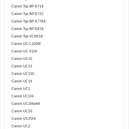
Canon Typ BP-E718
Canon Typ BP-E722
Canon Typ BP-E77KE
Canon Typ BP-E818
Canon Typ VCN018
Canon UC-L100W
Canon UC-V1Hi
Canon UC10
Canon UC15
Canon UC15C
Canon UC16
Canon UC1
Canon UC1Hi
Canon UC1MarkII
Canon UC20
Canon UC25Hi
Canon UC2