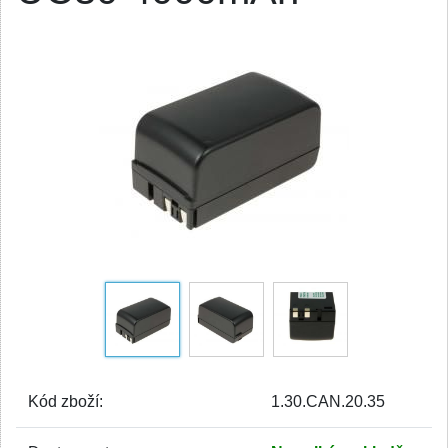
Kód zboží:
1.30.CAN.20.35