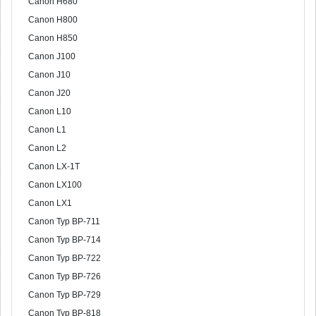
Canon H680
Canon H800
Canon H850
Canon J100
Canon J10
Canon J20
Canon L10
Canon L1
Canon L2
Canon LX-1T
Canon LX100
Canon LX1
Canon Typ BP-711
Canon Typ BP-714
Canon Typ BP-722
Canon Typ BP-726
Canon Typ BP-729
Canon Typ BP-818