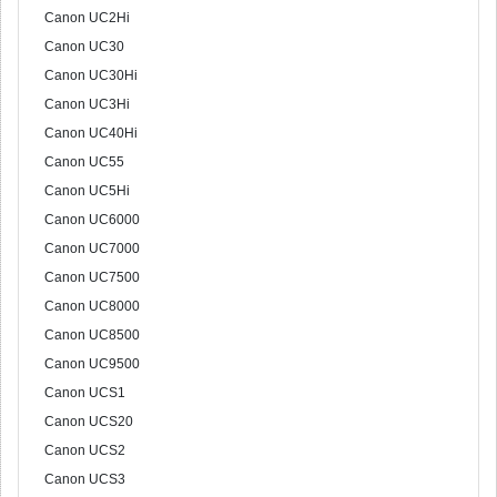
Canon UC2Hi
Canon UC30
Canon UC30Hi
Canon UC3Hi
Canon UC40Hi
Canon UC55
Canon UC5Hi
Canon UC6000
Canon UC7000
Canon UC7500
Canon UC8000
Canon UC8500
Canon UC9500
Canon UCS1
Canon UCS20
Canon UCS2
Canon UCS3