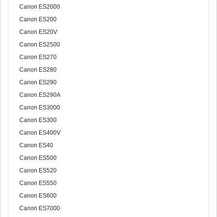
Canon ES2000
Canon ES200
Canon ES20V
Canon ES2500
Canon ES270
Canon ES280
Canon ES290
Canon ES290A
Canon ES3000
Canon ES300
Canon ES400V
Canon ES40
Canon ES500
Canon ES520
Canon ES550
Canon ES600
Canon ES7000