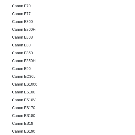
Canon E70
Canon E77
Canon E800
Canon E800Hi
Canon E808
Canon E80
Canon E850
Canon E850Hi
Canon E90
Canon EQ305
Canon ES1000
Canon ES100
Canon ES10V
Canon ES170
Canon ES180
Canon ES18
Canon ES190