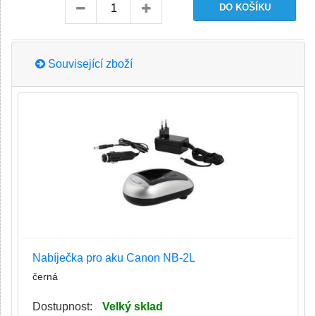
Související zboží
Nabíječka pro aku Canon NB-2L
černá
Dostupnost:
Velký sklad