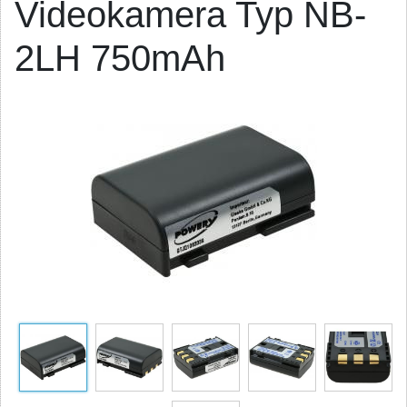
Videokamera Typ NB-
2LH 750mAh