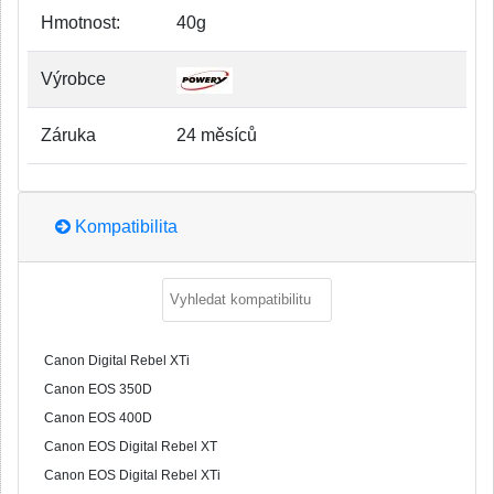
Hmotnost:
40g
Výrobce
Záruka
24 měsíců
Kompatibilita
Canon Digital Rebel XTi
Canon EOS 350D
Canon EOS 400D
Canon EOS Digital Rebel XT
Canon EOS Digital Rebel XTi