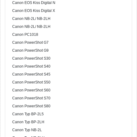
Canon EOS Kiss Digital N
Canon EOS Kiss Digital X
Canon NB-2L/ NB-2LH
Canon NB-2L/ NB-2LH
Canon PC1018
Canon PowerShot G7
Canon PowerShot G9
Canon PowerShot S30
Canon PowerShot S40
Canon PowerShot S45
Canon PowerShot S50
Canon PowerShot S60
Canon PowerShot S70
Canon PowerShot S80
Canon Typ BP-2L5
Canon Typ BP-2LH
Canon Typ NB-2L