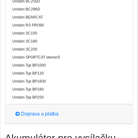
Uniden BC250D
Uniden BC296D
Uniden BEARCAT
Uniden RS PRO90
Uniden SC150
Uniden SC180
Uniden SC200
Uniden SPORTCAT skenerS
Uniden Typ BP1000
Uniden Typ BP120
Uniden Typ BP1600
Uniden Typ BP180
Uniden Typ BP250
Doprava a platba