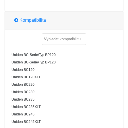
Kompatibilita
Uniden BC-Serie/Typ BP120
Uniden BC-Serie/Typ BP120
Uniden BC120
Uniden BC120XLT
Uniden BC220
Uniden BC230
Uniden BC235
Uniden BC235XLT
Uniden BC245
Uniden BC245XLT