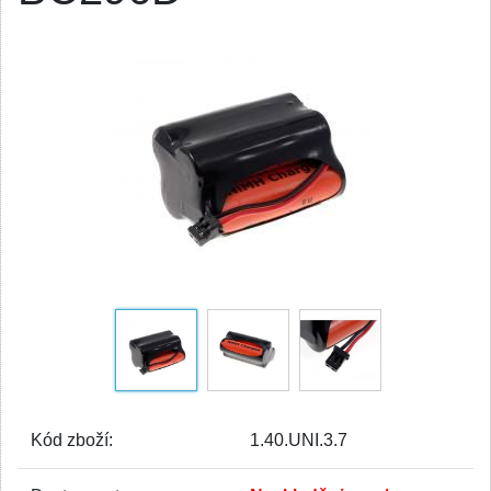
Kód zboží:
1.40.UNI.3.7