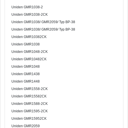
Uniden GMR1038-2
Uniden GMR1038-2CK
Uniden GMR1038/ GMR2059/ Typ BP-38
Uniden GMR1038/ GMR2059/ Typ BP-38
Uniden GMR10382CK
Uniden GMR1038
Uniden GMR1048-2CK
Uniden GMR10482CK
Uniden GMR1048
Uniden GMR1438
Uniden GMR1448
Uniden GMR1558-2CK
Uniden GMR15582CK
Uniden GMR1588-2CK
Uniden GMR1595-2CK
Uniden GMR15952CK
Uniden GMR2059