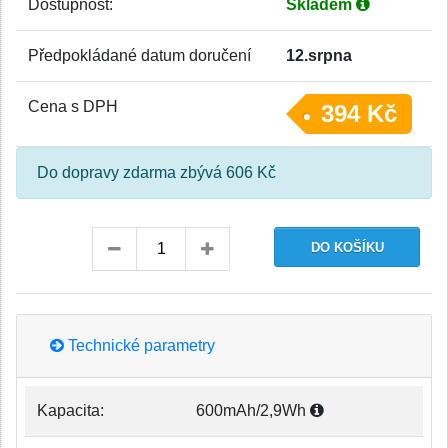
Dostupnost:
Skladem
Předpokládané datum doručení
12.srpna
Cena s DPH
394 Kč
Do dopravy zdarma zbývá 606 Kč
Technické parametry
Kapacita:
600mAh/2,9Wh