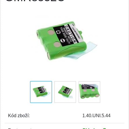
Kód zboží:
1.40.UNI.5.44