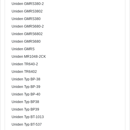
Uniden GMRS380-2
Uniden GMRS3802
Uniden GMRS380
Uniden GMRS680-2
Uniden GMRS6802
Uniden GMRS680
Uniden GMRS
Uniden MR1048-2CK
Uniden TR640-2
Uniden TR6402
Uniden Typ BP-38
Uniden Typ BP-39
Uniden Typ BP-40
Uniden Typ BP38
Uniden Typ BP39
Uniden Typ BT-1013
Uniden Typ BT-537