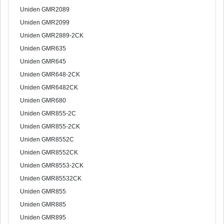
Uniden GMR2089
Uniden GMR2099
Uniden GMR2889-2CK
Uniden GMR635
Uniden GMR645
Uniden GMR648-2CK
Uniden GMR6482CK
Uniden GMR680
Uniden GMR855-2C
Uniden GMR855-2CK
Uniden GMR8552C
Uniden GMR8552CK
Uniden GMR8553-2CK
Uniden GMR85532CK
Uniden GMR855
Uniden GMR885
Uniden GMR895