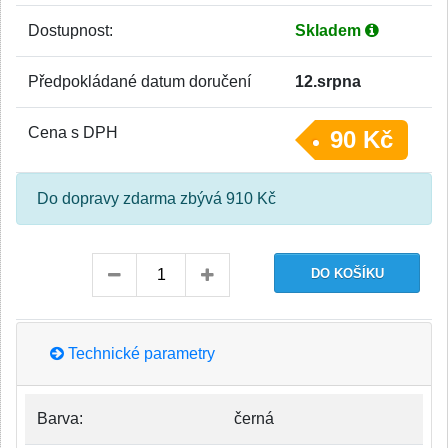
Dostupnost:
Skladem
Předpokládané datum doručení
12.srpna
Cena s DPH
90 Kč
Do dopravy zdarma zbývá 910 Kč
Technické parametry
Barva:
černá