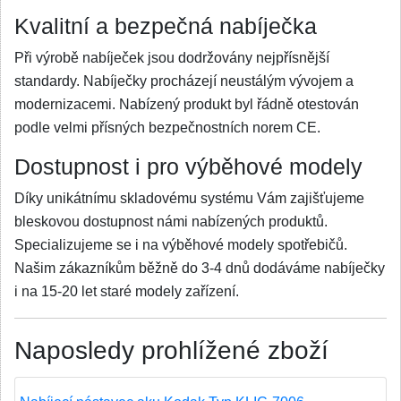
Kvalitní a bezpečná nabíječka
Při výrobě nabíječek jsou dodržovány nejpřísnější
standardy. Nabíječky procházejí neustálým vývojem a
modernizacemi. Nabízený produkt byl řádně otestován
podle velmi přísných bezpečnostních norem CE.
Dostupnost i pro výběhové modely
Díky unikátnímu skladovému systému Vám zajišťujeme
bleskovou dostupnost námi nabízených produktů.
Specializujeme se i na výběhové modely spotřebičů.
Našim zákazníkům běžně do 3-4 dnů dodáváme nabíječky
i na 15-20 let staré modely zařízení.
Naposledy prohlížené zboží