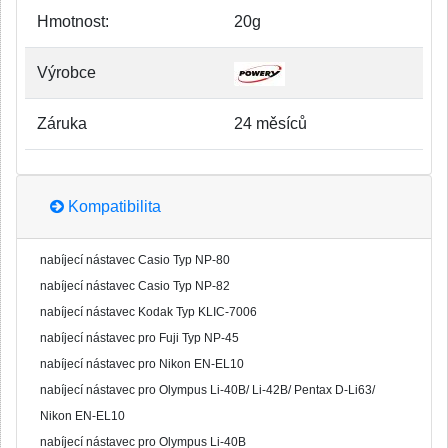
Hmotnost:
20g
Výrobce
Záruka
24 měsíců
Kompatibilita
nabíjecí nástavec Casio Typ NP-80
nabíjecí nástavec Casio Typ NP-82
nabíjecí nástavec Kodak Typ KLIC-7006
nabíjecí nástavec pro Fuji Typ NP-45
nabíjecí nástavec pro Nikon EN-EL10
nabíjecí nástavec pro Olympus Li-40B/ Li-42B/ Pentax D-Li63/
Nikon EN-EL10
nabíjecí nástavec pro Olympus Li-40B