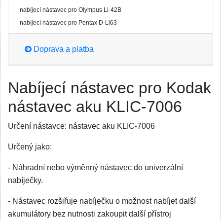
nabíjecí nástavec pro Olympus Li-42B
nabíjecí nástavec pro Pentax D-Li63
Doprava a platba
Nabíjecí nástavec pro Kodak
nástavec aku KLIC-7006
Určení nástavce:
nástavec aku KLIC-7006
Určený jako:
- Náhradní nebo výměnný nástavec do univerzální
nabíječky.
- Nástavec rozšiřuje nabíječku o možnost nabíjet další
akumulátory bez nutnosti zakoupit další přístroj