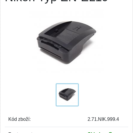
Kód zboží:
2.71.NIK.999.4