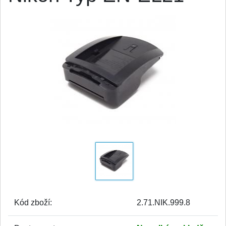
Kód zboží:
2.71.NIK.999.8