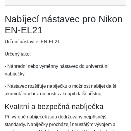
Nabíjecí nástavec pro Nikon
EN-EL21
Určení nástavce:
EN-EL21
Určený jako:
- Náhradní nebo výměnný nástavec do univerzální
nabíječky.
- Nástavec rozšiřuje nabíječku o možnost nabíjet další
akumulátory bez nutnosti zakoupit další přístroj
Kvalitní a bezpečná nabíječka
Při výrobě nabíječek jsou dodržovány nejpřísnější
standardy. Nabíječky procházejí neustálým vývojem a