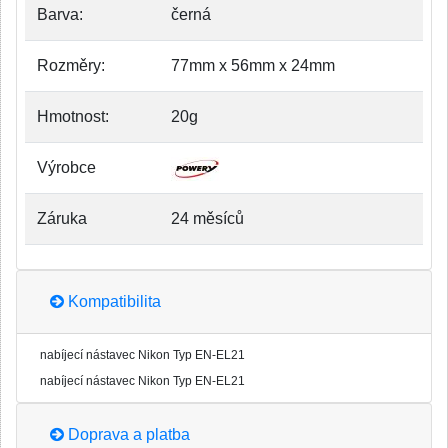
Barva:
černá
Rozměry:
77mm x 56mm x 24mm
Hmotnost:
20g
Výrobce
Záruka
24 měsíců
Kompatibilita
nabíjecí nástavec Nikon Typ EN-EL21
nabíjecí nástavec Nikon Typ EN-EL21
Doprava a platba