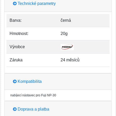
Technické parametry
Barva:
černá
Hmotnost:
20g
Výrobce
Záruka
24 měsíců
Kompatibilita
nabíjecí nástavec pro Fuji NP-30
Doprava a platba