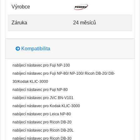
Výrobce
Záruka
24 měsíců
Kompatibilita
nabíjecí nástavec pro Fuji NP-100
nabíjecí nástavec pro Fuji NP-80/ NP-100/ Ricoh DB-20/ DB-
30/Kodak KLIC-3000
nabíjecí nástavec pro Fuji NP-80
nabíjecí nástavec pro JVC BN-V101
nabíjecí nástavec pro Kodak KLIC-3000
nabíjecí nástavec pro Leica NP-80
nabíjecí nástavec pro Ricoh DB-20
nabíjecí nástavec pro Ricoh DB-20L
nabíjecí nástavec pro Ricoh DB-30