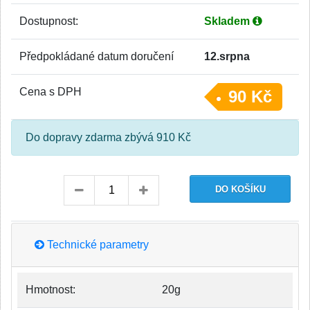
Dostupnost:
Skladem
Předpokládané datum doručení
12.srpna
Cena s DPH
90 Kč
Do dopravy zdarma zbývá 910 Kč
Technické parametry
Hmotnost:
20g