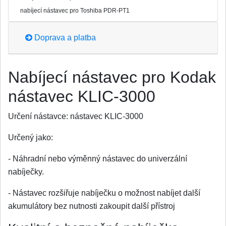
nabíjecí nástavec pro Toshiba PDR-PT1
Doprava a platba
Nabíjecí nástavec pro Kodak
nástavec KLIC-3000
Určení nástavce:
nástavec KLIC-3000
Určený jako:
- Náhradní nebo výměnný nástavec do univerzální
nabíječky.
- Nástavec rozšiřuje nabíječku o možnost nabíjet další
akumulátory bez nutnosti zakoupit další přístroj