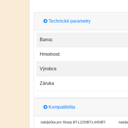
Technické parametry
Barva:
Hmotnost:
Výrobce
Záruka
Kompatibilita
nabíječka pro Sharp BT-L225/BT-L445/BT-
nabíj