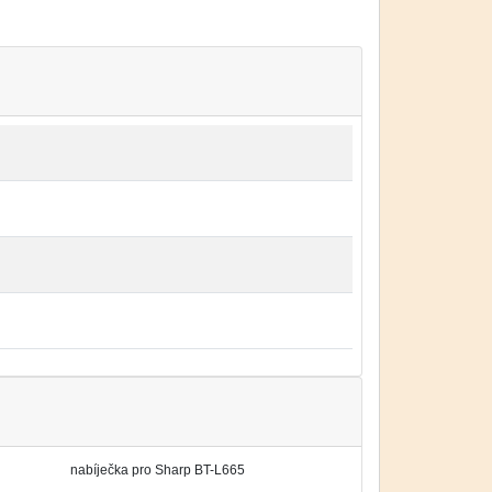
nabíječka pro Sharp BT-L665