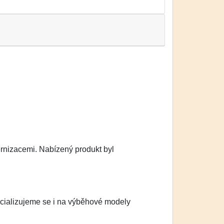
ernizacemi. Nabízený produkt byl
cializujeme se i na výběhové modely