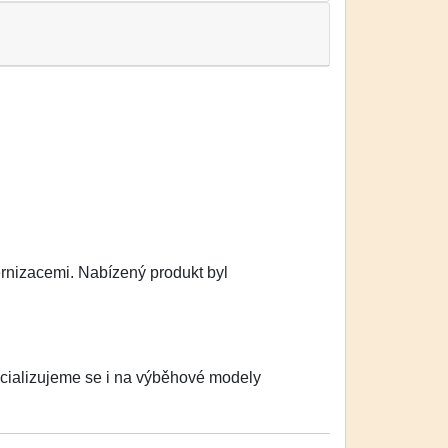
ernizacemi. Nabízený produkt byl
cializujeme se i na výběhové modely