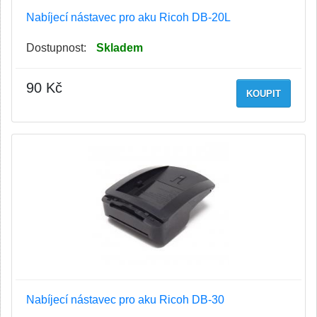
Nabíjecí nástavec pro aku Ricoh DB-20L
Dostupnost:
Skladem
90 Kč
KOUPIT
Nabíjecí nástavec pro aku Ricoh DB-30